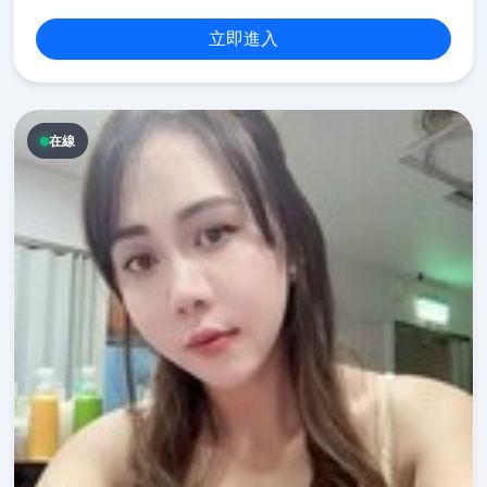
立即進入
在線