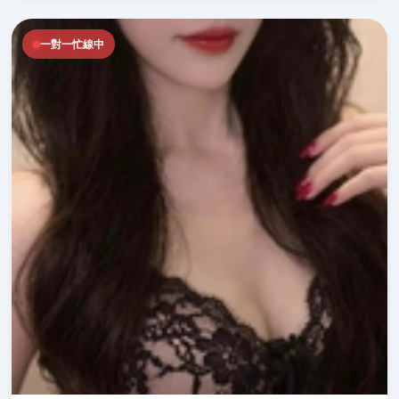
一對一忙線中