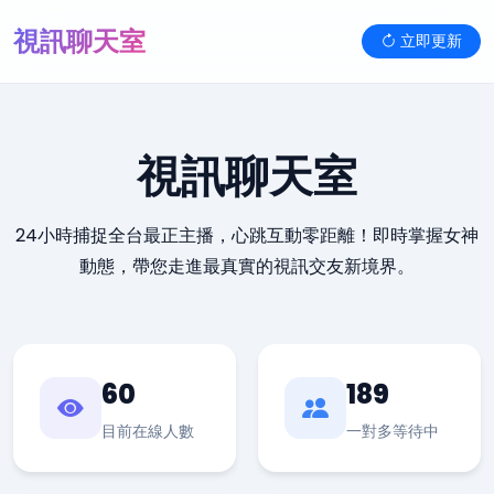
視訊聊天室
立即更新
視訊聊天室
24小時捕捉全台最正主播，心跳互動零距離！即時掌握女神
動態，帶您走進最真實的視訊交友新境界。
60
189
目前在線人數
一對多等待中