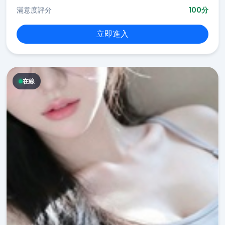
滿意度評分
100分
立即進入
在線