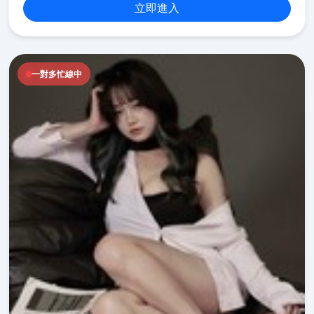
立即進入
一對多忙線中